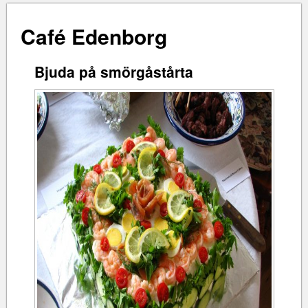
Café Edenborg
Bjuda på smörgåstårta