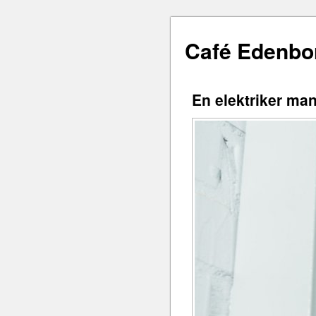
Café Edenbo
En elektriker man