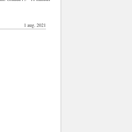
1 aug. 2021