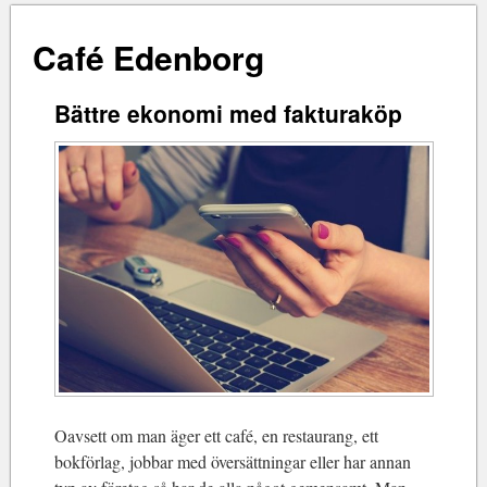
Café Edenborg
Bättre ekonomi med fakturaköp
Oavsett om man äger ett café, en restaurang, ett
bokförlag, jobbar med översättningar eller har annan