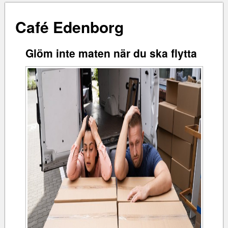
Café Edenborg
Glöm inte maten när du ska flytta