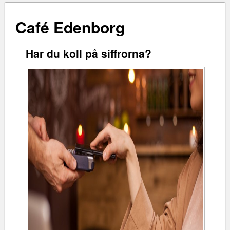
Café Edenborg
Har du koll på siffrorna?